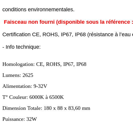
conditions environnementales.

Faisceau non fourni (disponible sous la référence 
Certification CE, ROHS, IP67, IP68 (résistance à l’eau e
- Info technique: 

Homologation: CE, ROHS, IP67, IP68
Lumens: 2625
Alimentation: 9-32V
T° Couleur: 6000K à 6500K
Dimension Totale: 180 x 88 x 83,60 mm
Puissance: 32W