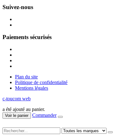
Suivez-nous
Paiements sécurisés
Plan du site
Politique de confidentialité
Mentions légales
c-toucom web
a été ajouté au panier.
Commander
Voir le panier