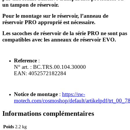
un tampon de réservoir.
Pour le montage sur le réservoir, l’anneau de
réservoir PRO approprié est nécessaire.
Les sacoches de réservoir de la série PRO ne sont pas
compatibles avec les anneaux de réservoir EVO.
Reference
:
N° art. :
BC.TRS.00.104.30000
EAN:
4052572182284
Notice de montage
:
https://sw-
motech.com/cosmoshop/default/artikelpdf/trt_00_
Informations complémentaires
Poids
2.2 kg