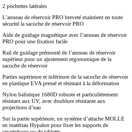
2 pochettes latérales
L’anneau de réservoir PRO breveté maintient en toute
sécurité la sacoche de réservoir PRO
Aide de guidage magnétique avec l’anneau de réservoir
PRO pour une fixation facile
Rail de guidage prémonté de l’anneau de réservoir
supérieur pour un ajustement ergonomique de la
sacoche de réservoir
Parties supérieure et inférieure de la sacoche de réservoir
en plastique EVA pressé et résistant à la déformation
Nylon balistique 1680D robuste et particulièrement
résistant aux UV, avec doublure résistante aux
projections d’eau
Sur la partie supérieure, un système d’attache MOLLE
en matériau Hypalon pour fixer les supports de
smartphone ou de tablette.