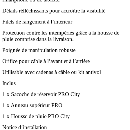
Détails réfléchissants pour accroître la visibilité
Filets de rangement à l’intérieur
Protection contre les intempéries grâce à la housse de
pluie comprise dans la livraison.
Poignée de manipulation robuste
Orifice pour câble à l’avant et à l’arrière
Utilisable avec cadenas à câble ou kit antivol
Inclus
1 x Sacoche de réservoir PRO City
1 x Anneau supérieur PRO
1 x Housse de pluie PRO City
Notice d’installation