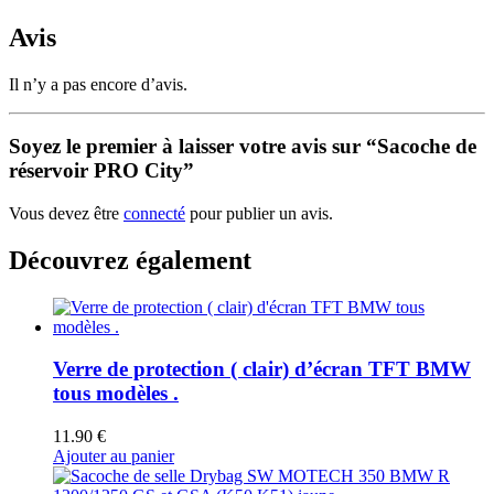
Avis
Il n’y a pas encore d’avis.
Soyez le premier à laisser votre avis sur “Sacoche de
réservoir PRO City”
Vous devez être
connecté
pour publier un avis.
Découvrez également
Verre de protection ( clair) d’écran TFT BMW
tous modèles .
11.90
€
Ajouter au panier