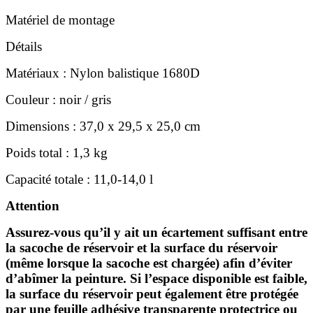
Matériel de montage
Détails
Matériaux : Nylon balistique 1680D
Couleur : noir / gris
Dimensions : 37,0 x 29,5 x 25,0 cm
Poids total : 1,3 kg
Capacité totale : 11,0-14,0 l
Attention
Assurez-vous qu’il y ait un écartement suffisant entre
la sacoche de réservoir et la surface du réservoir
(même lorsque la sacoche est chargée) afin d’éviter
d’abîmer la peinture. Si l’espace disponible est faible,
la surface du réservoir peut également être protégée
par une feuille adhésive transparente protectrice ou