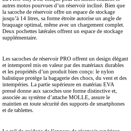
autres motos pourvues d’un réservoir incliné. Bien que
la sacoche de réservoir offre un espace de stockage
jusqu’à 14 litres, sa forme étroite autorise un angle de
braquage optimal, même avec un chargement complet.
Deux pochettes latérales offrent un espace de stockage
supplémentaire.
Les sacoches de réservoir PRO offrent un design élégant
et intemporel mis en valeur par des matériaux durables
et les propriétés d’un produit bien conçu: le nylon
balistique protège la bagagerie des chocs, du vent et des
intempéries. La partie supérieure en matériau EVA
pressé donne aux sacoches une forme distinctive et,
associée au système d’attache MOLLE, assure le
maintien en toute sécurité des supports de smartphones
et de tablettes.