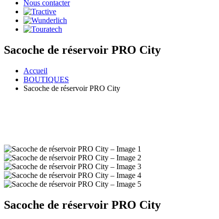
Nous contacter
Sacoche de réservoir PRO City
Accueil
BOUTIQUES
Sacoche de réservoir PRO City
Sacoche de réservoir PRO City