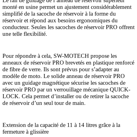
Le rail de guidage de l’anneau de réservoir supérieur
monté en usine permet un ajustement considérablement
simplifié de la sacoche de réservoir à la forme du
réservoir et répond aux besoins ergonomiques du
conducteur. Seules les sacoches de réservoir PRO offrent
une telle flexibilité.
Pour répondre à cela, SW-MOTECH propose les
anneaux de réservoir PRO brevetés en plastique renforcé
de fibre de verre. Ils sont prévus pour s’adapter au
modèle de moto. Le solide anneau de réservoir PRO
avec un guidage magnétique sécurise les sacoches de
réservoir PRO par un verrouillage mécanique QUICK-
LOCK. Cela permet d’installer ou de retirer la sacoche
de réservoir d’un seul tour de main.
Extension de la capacité de 11 à 14 litres grâce à la
fermeture à glissière