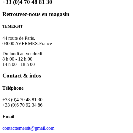
+33 (0)4 70 48 81 30
Retrouvez-nous en magasin
TEMERSIT
44 route de Paris,
03000 AVERMES-France
Du lundi au vendredi
8 h 00 - 12 h 00
14 h 00 - 18 h 00
Contact & infos
Téléphone
+33 (0)4 70 48 81 30
+33 (0)6 70 92 34 86
Email
contacttemersit@gmail.com