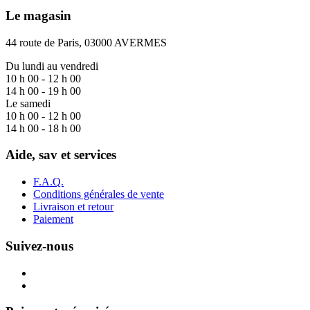
Le magasin
44 route de Paris, 03000 AVERMES
Du lundi au vendredi
10 h 00 - 12 h 00
14 h 00 - 19 h 00
Le samedi
10 h 00 - 12 h 00
14 h 00 - 18 h 00
Aide, sav et services
F.A.Q.
Conditions générales de vente
Livraison et retour
Paiement
Suivez-nous