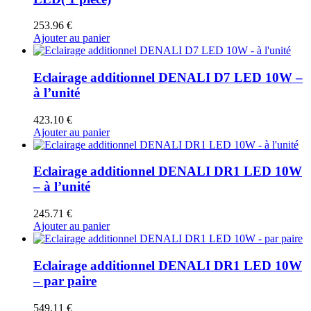
253.96
€
Ajouter au panier
Eclairage additionnel DENALI D7 LED 10W –
à l’unité
423.10
€
Ajouter au panier
Eclairage additionnel DENALI DR1 LED 10W
– à l’unité
245.71
€
Ajouter au panier
Eclairage additionnel DENALI DR1 LED 10W
– par paire
549.11
€