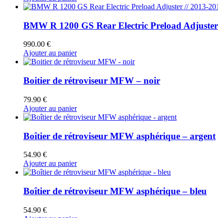
BMW R 1200 GS Rear Electric Preload Adjuster 
990.00
€
Ajouter au panier
Boitier de rétroviseur MFW – noir
79.90
€
Ajouter au panier
Boîtier de rétroviseur MFW asphérique – argent
54.90
€
Ajouter au panier
Boîtier de rétroviseur MFW asphérique – bleu
54.90
€