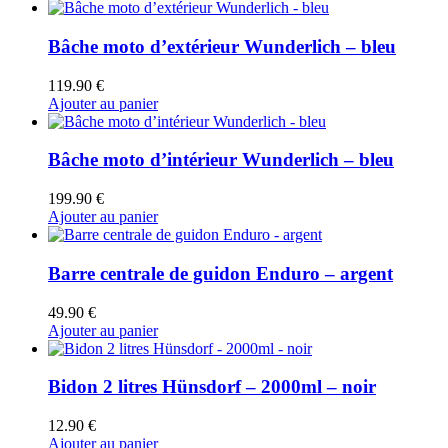
Bâche moto d’extérieur Wunderlich – bleu
119.90
€
Ajouter au panier
Bâche moto d’intérieur Wunderlich – bleu
199.90
€
Ajouter au panier
Barre centrale de guidon Enduro – argent
49.90
€
Ajouter au panier
Bidon 2 litres Hünsdorf – 2000ml – noir
12.90
€
Ajouter au panier