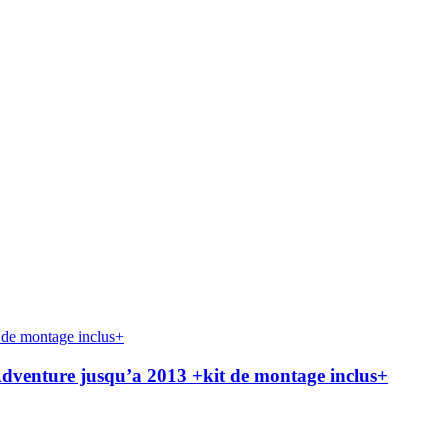
enture jusqu’a 2013 +kit de montage inclus+