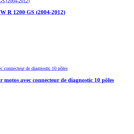
MW R 1200 GS (2004-2012)
 motos avec connecteur de diagnostic 10 pôles