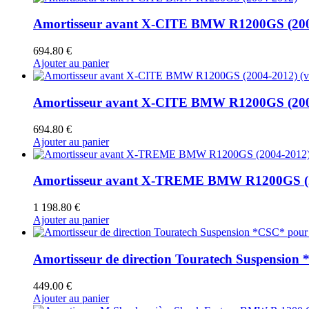
Amortisseur avant X-CITE BMW R1200GS (200
694.80
€
Ajouter au panier
Amortisseur avant X-CITE BMW R1200GS (2004-
694.80
€
Ajouter au panier
Amortisseur avant X-TREME BMW R1200GS (
1 198.80
€
Ajouter au panier
Amortisseur de direction Touratech Suspensio
449.00
€
Ajouter au panier