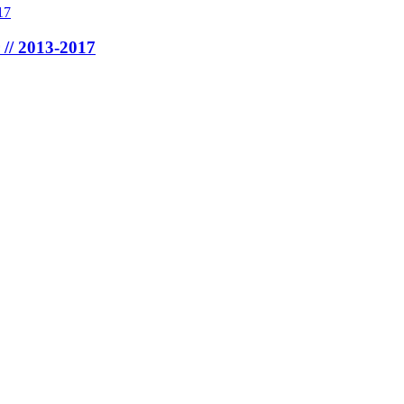
// 2013-2017