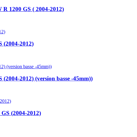
 R 1200 GS ( 2004-2012)
 (2004-2012)
(2004-2012) (version basse -45mm))
GS (2004-2012)