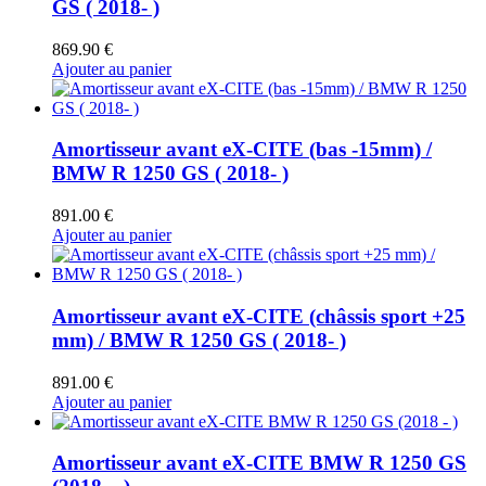
GS ( 2018- )
869.90
€
Ajouter au panier
Amortisseur avant eX-CITE (bas -15mm) /
BMW R 1250 GS ( 2018- )
891.00
€
Ajouter au panier
Amortisseur avant eX-CITE (châssis sport +25
mm) / BMW R 1250 GS ( 2018- )
891.00
€
Ajouter au panier
Amortisseur avant eX-CITE BMW R 1250 GS