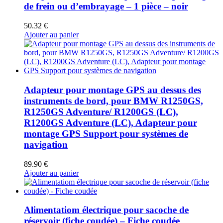
de frein ou d’embrayage – 1 pièce – noir
50.32
€
Ajouter au panier
Adapteur pour montage GPS au dessus des
instruments de bord, pour BMW R1250GS,
R1250GS Adventure/ R1200GS (LC),
R1200GS Adventure (LC), Adapteur pour
montage GPS Support pour systèmes de
navigation
89.90
€
Ajouter au panier
Alimentatiom électrique pour sacoche de
réservoir (fiche coudée) – Fiche coudée