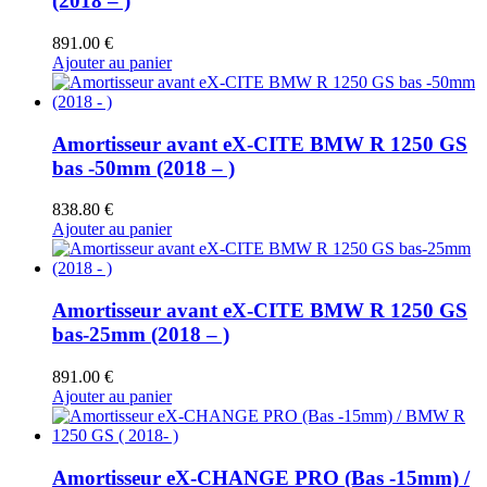
(2018 – )
891.00
€
Ajouter au panier
Amortisseur avant eX-CITE BMW R 1250 GS
bas -50mm (2018 – )
838.80
€
Ajouter au panier
Amortisseur avant eX-CITE BMW R 1250 GS
bas-25mm (2018 – )
891.00
€
Ajouter au panier
Amortisseur eX-CHANGE PRO (Bas -15mm) /