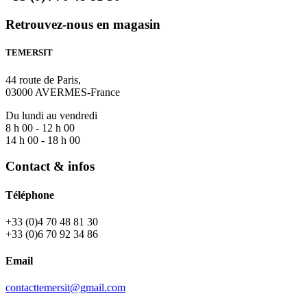
Retrouvez-nous en magasin
TEMERSIT
44 route de Paris,
03000 AVERMES-France
Du lundi au vendredi
8 h 00 - 12 h 00
14 h 00 - 18 h 00
Contact & infos
Téléphone
+33 (0)4 70 48 81 30
+33 (0)6 70 92 34 86
Email
contacttemersit@gmail.com