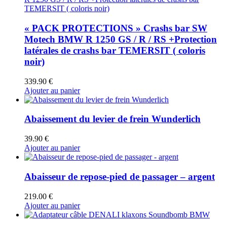
« PACK PROTECTIONS » Crashs bar SW
Motech BMW R 1250 GS / R / RS +Protection
latérales de crashs bar TEMERSIT ( coloris
noir)
339.90
€
Ajouter au panier
Abaissement du levier de frein Wunderlich
39.90
€
Ajouter au panier
Abaisseur de repose-pied de passager – argent
219.00
€
Ajouter au panier