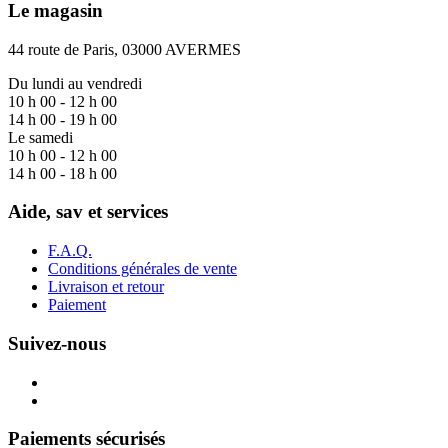
Le magasin
44 route de Paris, 03000 AVERMES
Du lundi au vendredi
10 h 00 - 12 h 00
14 h 00 - 19 h 00
Le samedi
10 h 00 - 12 h 00
14 h 00 - 18 h 00
Aide, sav et services
F.A.Q.
Conditions générales de vente
Livraison et retour
Paiement
Suivez-nous
Paiements sécurisés