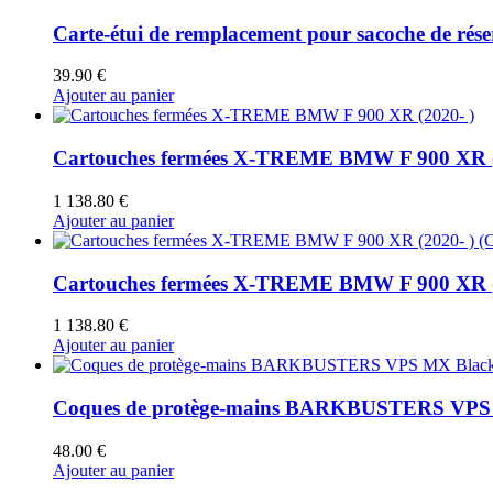
Carte-étui de remplacement pour sacoche de r
39.90
€
Ajouter au panier
Cartouches fermées X-TREME BMW F 900 XR (
1 138.80
€
Ajouter au panier
Cartouches fermées X-TREME BMW F 900 XR (20
1 138.80
€
Ajouter au panier
Coques de protège-mains BARKBUSTERS VPS MX
48.00
€
Ajouter au panier