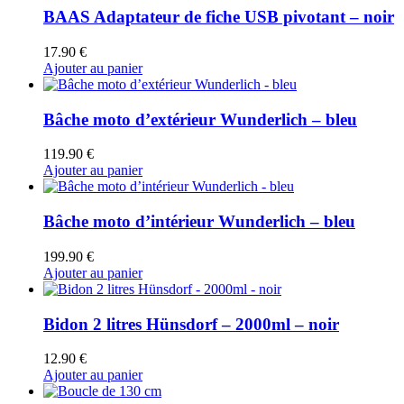
BAAS Adaptateur de fiche USB pivotant – noir
17.90
€
Ajouter au panier
Bâche moto d’extérieur Wunderlich – bleu
119.90
€
Ajouter au panier
Bâche moto d’intérieur Wunderlich – bleu
199.90
€
Ajouter au panier
Bidon 2 litres Hünsdorf – 2000ml – noir
12.90
€
Ajouter au panier