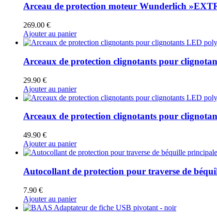
Arceau de protection moteur Wunderlich »EX
269.00
€
Ajouter au panier
Arceaux de protection clignotants pour clignotan
29.90
€
Ajouter au panier
Arceaux de protection clignotants pour clignota
49.90
€
Ajouter au panier
Autocollant de protection pour traverse de béquil
7.90
€
Ajouter au panier