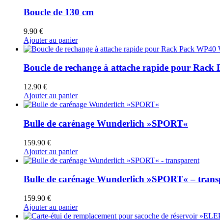
Boucle de 130 cm
9.90
€
Ajouter au panier
Boucle de rechange à attache rapide pour Rac
12.90
€
Ajouter au panier
Bulle de carénage Wunderlich »SPORT«
159.90
€
Ajouter au panier
Bulle de carénage Wunderlich »SPORT« – trans
159.90
€
Ajouter au panier