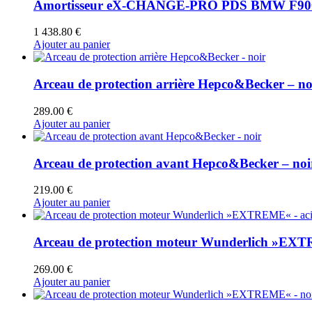
Amortisseur eX-CHANGE-PRO PDS BMW F900 XR
1 438.80
€
Ajouter au panier
Arceau de protection arrière Hepco&Becker – no
289.00
€
Ajouter au panier
Arceau de protection avant Hepco&Becker – noi
219.00
€
Ajouter au panier
Arceau de protection moteur Wunderlich »EXT
269.00
€
Ajouter au panier