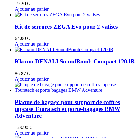
19.20
€
Ajouter au panier
Kit de serrures ZEGA Evo pour 2 valises
64.90
€
Ajouter au panier
Klaxon DENALI SoundBomb Compact 120dB
86.87
€
Ajouter au panier
Plaque de bagage pour support de coffres
topcase Touratech et porte-bagages BMW
Adventure
129.90
€
Ajouter au panier