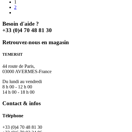
1
2
Besoin d'aide ?
+33 (0)4 70 48 81 30
Retrouvez-nous en magasin
TEMERSIT
44 route de Paris,
03000 AVERMES-France
Du lundi au vendredi
8 h 00 - 12 h 00
14 h 00 - 18 h 00
Contact & infos
Téléphone
+33 (0)4 70 48 81 30