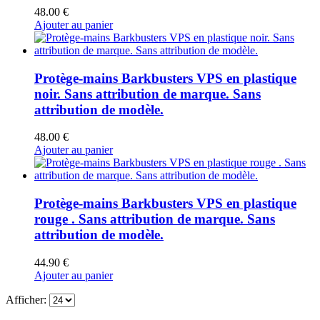
48.00
€
Ajouter au panier
Protège-mains Barkbusters VPS en plastique
noir. Sans attribution de marque. Sans
attribution de modèle.
48.00
€
Ajouter au panier
Protège-mains Barkbusters VPS en plastique
rouge . Sans attribution de marque. Sans
attribution de modèle.
44.90
€
Ajouter au panier
Afficher: