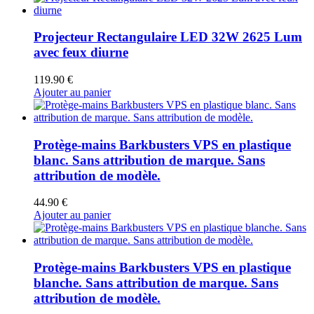
Projecteur Rectangulaire LED 32W 2625 Lum
avec feux diurne
119.90
€
Ajouter au panier
Protège-mains Barkbusters VPS en plastique
blanc. Sans attribution de marque. Sans
attribution de modèle.
44.90
€
Ajouter au panier
Protège-mains Barkbusters VPS en plastique
blanche. Sans attribution de marque. Sans
attribution de modèle.