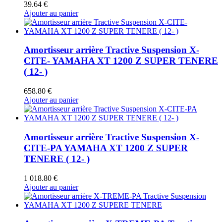
39.64
€
Ajouter au panier
Amortisseur arrière Tractive Suspension X-
CITE- YAMAHA XT 1200 Z SUPER TENERE
( 12- )
658.80
€
Ajouter au panier
Amortisseur arrière Tractive Suspension X-
CITE-PA YAMAHA XT 1200 Z SUPER
TENERE ( 12- )
1 018.80
€
Ajouter au panier