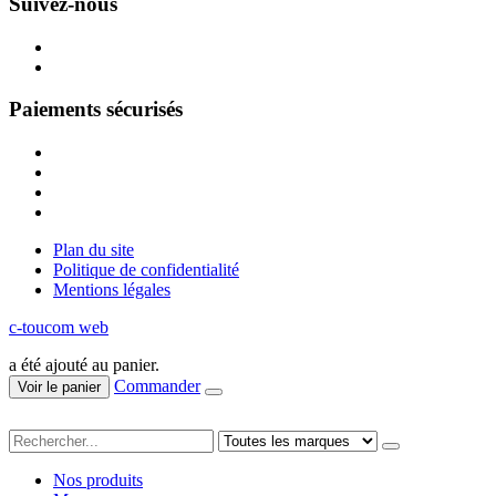
Suivez-nous
Paiements sécurisés
Plan du site
Politique de confidentialité
Mentions légales
c-toucom web
a été ajouté au panier.
Commander
Voir le panier
Nos produits