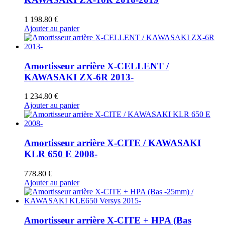
1 198.80
€
Ajouter au panier
Amortisseur arrière X-CELLENT /
KAWASAKI ZX-6R 2013-
1 234.80
€
Ajouter au panier
Amortisseur arrière X-CITE / KAWASAKI
KLR 650 E 2008-
778.80
€
Ajouter au panier
Amortisseur arrière X-CITE + HPA (Bas