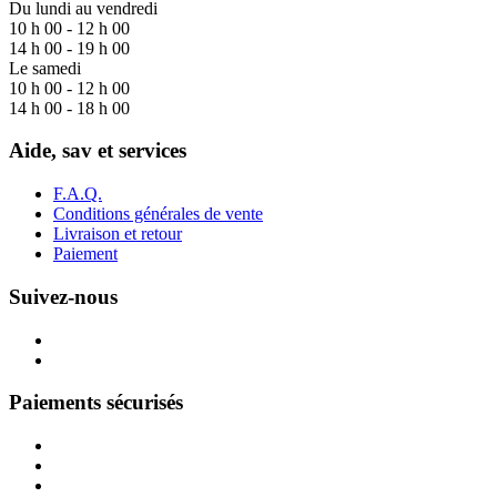
Du lundi au vendredi
10 h 00 - 12 h 00
14 h 00 - 19 h 00
Le samedi
10 h 00 - 12 h 00
14 h 00 - 18 h 00
Aide, sav et services
F.A.Q.
Conditions générales de vente
Livraison et retour
Paiement
Suivez-nous
Paiements sécurisés