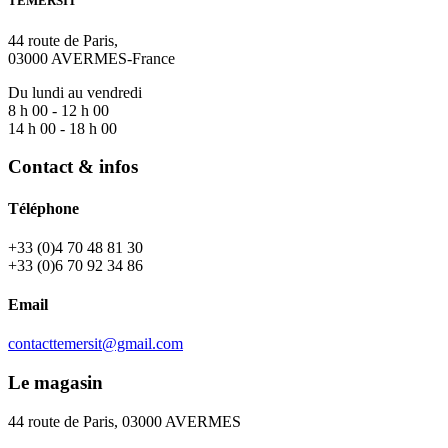
TEMERSIT
44 route de Paris,
03000 AVERMES-France
Du lundi au vendredi
8 h 00 - 12 h 00
14 h 00 - 18 h 00
Contact & infos
Téléphone
+33 (0)4 70 48 81 30
+33 (0)6 70 92 34 86
Email
contacttemersit@gmail.com
Le magasin
44 route de Paris, 03000 AVERMES