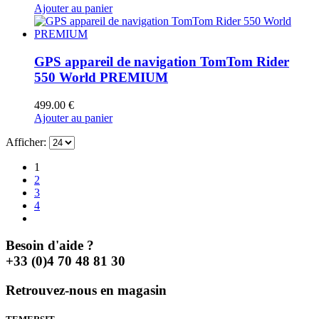
Ajouter au panier
GPS appareil de navigation TomTom Rider
550 World PREMIUM
499.00
€
Ajouter au panier
Afficher:
1
2
3
4
Besoin d'aide ?
+33 (0)4 70 48 81 30
Retrouvez-nous en magasin