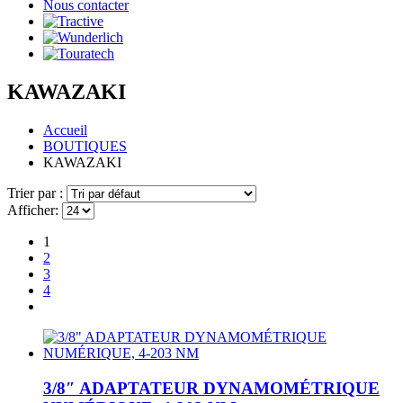
Nous contacter
KAWAZAKI
Accueil
BOUTIQUES
KAWAZAKI
Trier par :
Afficher:
1
2
3
4
3/8″ ADAPTATEUR DYNAMOMÉTRIQUE