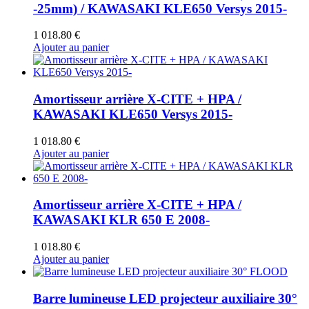
-25mm) / KAWASAKI KLE650 Versys 2015-
1 018.80
€
Ajouter au panier
Amortisseur arrière X-CITE + HPA /
KAWASAKI KLE650 Versys 2015-
1 018.80
€
Ajouter au panier
Amortisseur arrière X-CITE + HPA /
KAWASAKI KLR 650 E 2008-
1 018.80
€
Ajouter au panier
Barre lumineuse LED projecteur auxiliaire 30°