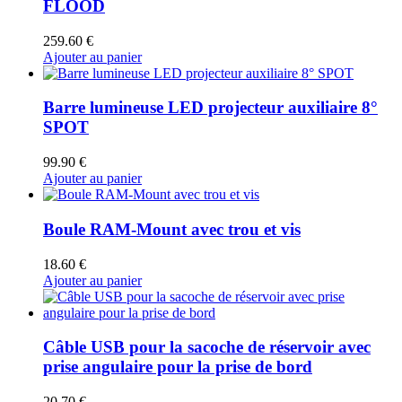
FLOOD
259.60
€
Ajouter au panier
Barre lumineuse LED projecteur auxiliaire 8°
SPOT
99.90
€
Ajouter au panier
Boule RAM-Mount avec trou et vis
18.60
€
Ajouter au panier
Câble USB pour la sacoche de réservoir avec
prise angulaire pour la prise de bord
20.70
€