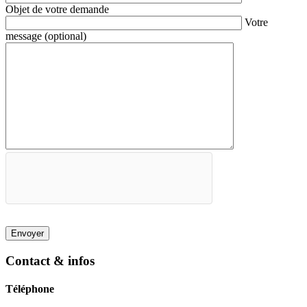
Objet de votre demande
Votre
message (optional)
Contact & infos
Téléphone