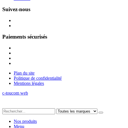
Suivez-nous
Paiements sécurisés
Plan du site
Politique de confidentialité
Mentions légales
c-toucom web
Nos produits
Menu