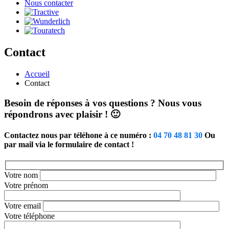
Nous contacter
Contact
Accueil
Contact
Besoin de réponses à vos questions ? Nous vous
répondrons avec plaisir ! 🙂
Contactez nous par téléhone à ce numéro :
04 70 48 81 30
Ou
par mail via le formulaire de contact !
Votre nom
Votre prénom
Votre email
Votre téléphone