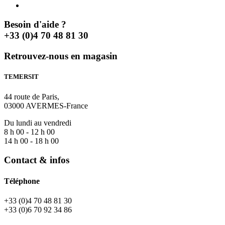
Besoin d'aide ?
+33 (0)4 70 48 81 30
Retrouvez-nous en magasin
TEMERSIT
44 route de Paris,
03000 AVERMES-France
Du lundi au vendredi
8 h 00 - 12 h 00
14 h 00 - 18 h 00
Contact & infos
Téléphone
+33 (0)4 70 48 81 30
+33 (0)6 70 92 34 86