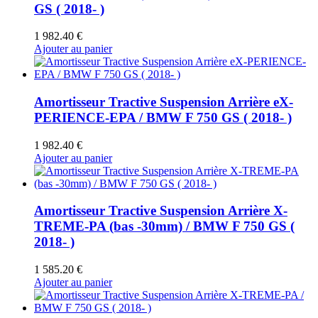
GS ( 2018- )
1 982.40
€
Ajouter au panier
Amortisseur Tractive Suspension Arrière eX-
PERIENCE-EPA / BMW F 750 GS ( 2018- )
1 982.40
€
Ajouter au panier
Amortisseur Tractive Suspension Arrière X-
TREME-PA (bas -30mm) / BMW F 750 GS (
2018- )
1 585.20
€
Ajouter au panier