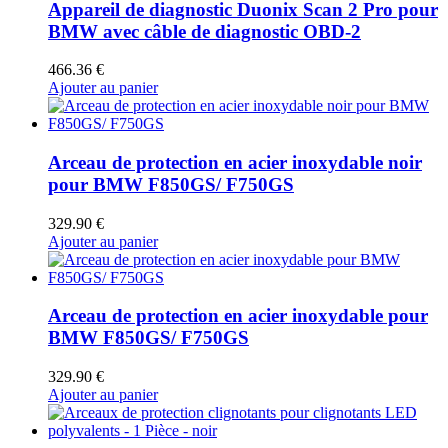
Appareil de diagnostic Duonix Scan 2 Pro pour
BMW avec câble de diagnostic OBD-2
466.36
€
Ajouter au panier
Arceau de protection en acier inoxydable noir
pour BMW F850GS/ F750GS
329.90
€
Ajouter au panier
Arceau de protection en acier inoxydable pour
BMW F850GS/ F750GS
329.90
€
Ajouter au panier