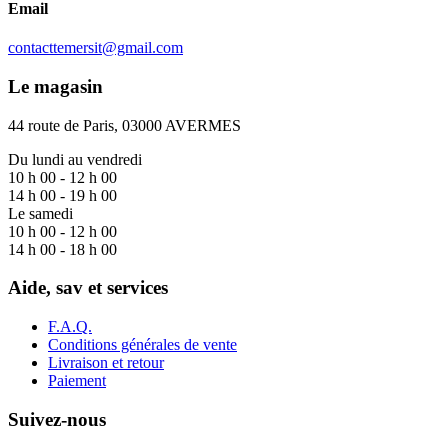
Email
contacttemersit@gmail.com
Le magasin
44 route de Paris, 03000 AVERMES
Du lundi au vendredi
10 h 00 - 12 h 00
14 h 00 - 19 h 00
Le samedi
10 h 00 - 12 h 00
14 h 00 - 18 h 00
Aide, sav et services
F.A.Q.
Conditions générales de vente
Livraison et retour
Paiement
Suivez-nous