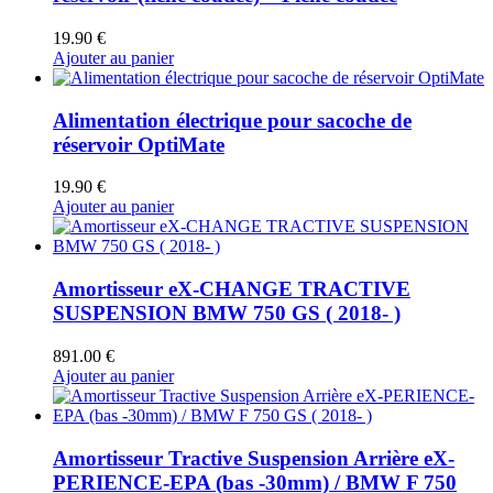
19.90
€
Ajouter au panier
Alimentation électrique pour sacoche de
réservoir OptiMate
19.90
€
Ajouter au panier
Amortisseur eX-CHANGE TRACTIVE
SUSPENSION BMW 750 GS ( 2018- )
891.00
€
Ajouter au panier
Amortisseur Tractive Suspension Arrière eX-
PERIENCE-EPA (bas -30mm) / BMW F 750