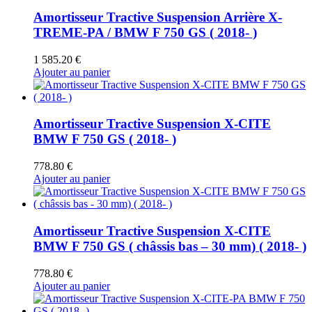
Amortisseur Tractive Suspension Arrière X-
TREME-PA / BMW F 750 GS ( 2018- )
1 585.20
€
Ajouter au panier
Amortisseur Tractive Suspension X-CITE
BMW F 750 GS ( 2018- )
778.80
€
Ajouter au panier
Amortisseur Tractive Suspension X-CITE
BMW F 750 GS ( châssis bas – 30 mm) ( 2018- )
778.80
€
Ajouter au panier