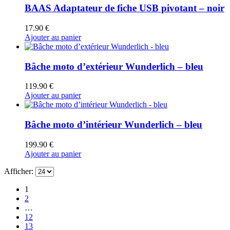
BAAS Adaptateur de fiche USB pivotant – noir
17.90
€
Ajouter au panier
Bâche moto d’extérieur Wunderlich – bleu
119.90
€
Ajouter au panier
Bâche moto d’intérieur Wunderlich – bleu
199.90
€
Ajouter au panier
Afficher:
1
2
…
12
13