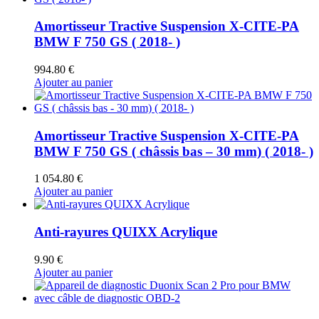
Amortisseur Tractive Suspension X-CITE-PA
BMW F 750 GS ( 2018- )
994.80
€
Ajouter au panier
Amortisseur Tractive Suspension X-CITE-PA
BMW F 750 GS ( châssis bas – 30 mm) ( 2018- )
1 054.80
€
Ajouter au panier
Anti-rayures QUIXX Acrylique
9.90
€
Ajouter au panier