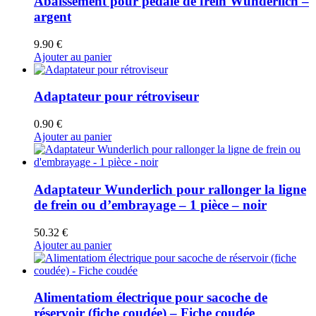
Abaissement pour pédale de frein Wunderlich –
argent
9.90
€
Ajouter au panier
Adaptateur pour rétroviseur
0.90
€
Ajouter au panier
Adaptateur Wunderlich pour rallonger la ligne
de frein ou d’embrayage – 1 pièce – noir
50.32
€
Ajouter au panier
Alimentatiom électrique pour sacoche de
réservoir (fiche coudée) – Fiche coudée