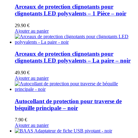
Arceaux de protection clignotants pour
clignotants LED polyvalents – 1 Pièce – noir
29.90
€
Ajouter au panier
Arceaux de protection clignotants pour
clignotants LED polyvalents – La paire – noir
49.90
€
Ajouter au panier
Autocollant de protection pour traverse de
béquille principale – noir
7.90
€
Ajouter au panier