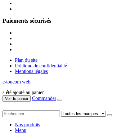
Paiements sécurisés
Plan du site
Politique de confidentialité
Mentions légales
c-toucom web
a été ajouté au panier.
Commander
Voir le panier
Nos produits
Menu