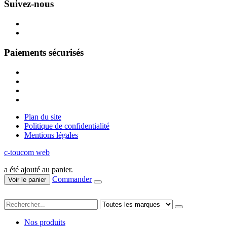
Suivez-nous
Paiements sécurisés
Plan du site
Politique de confidentialité
Mentions légales
c-toucom web
a été ajouté au panier.
Commander
Voir le panier
Nos produits