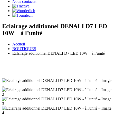
Nous contacter
Eclairage additionnel DENALI D7 LED
10W – à l’unité
Accueil
BOUTIQUES
Eclairage additionnel DENALI D7 LED 10W – à l’unité