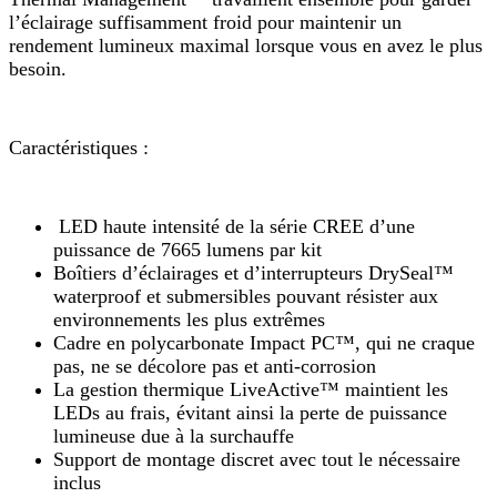
l’éclairage suffisamment froid pour maintenir un
rendement lumineux maximal lorsque vous en avez le plus
besoin.
Caractéristiques :
LED haute intensité de la série CREE d’une
puissance de 7665 lumens par kit
Boîtiers d’éclairages et d’interrupteurs DrySeal™
waterproof et submersibles pouvant résister aux
environnements les plus extrêmes
Cadre en polycarbonate Impact PC™, qui ne craque
pas, ne se décolore pas et anti-corrosion
La gestion thermique LiveActive™ maintient les
LEDs au frais, évitant ainsi la perte de puissance
lumineuse due à la surchauffe
Support de montage discret avec tout le nécessaire
inclus