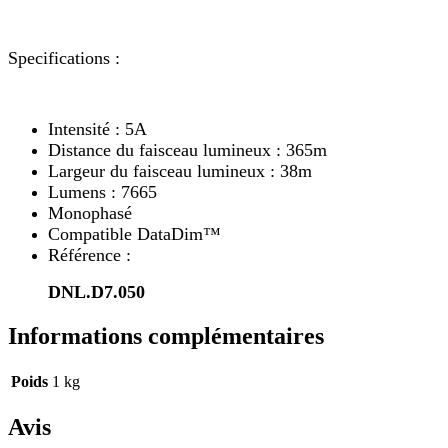
Specifications :
Intensité : 5A
Distance du faisceau lumineux : 365m
Largeur du faisceau lumineux : 38m
Lumens : 7665
Monophasé
Compatible DataDim™
Référence :
DNL.D7.050
Informations complémentaires
Poids
1 kg
Avis