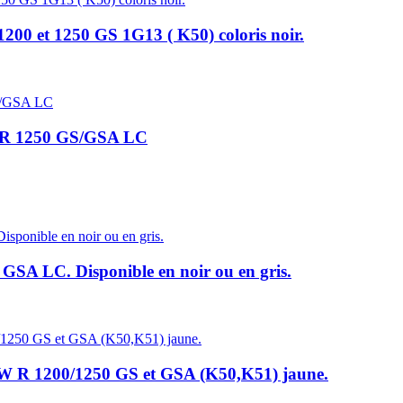
et 1250 GS 1G13 ( K50) coloris noir.
R 1250 GS/GSA LC
GSA LC. Disponible en noir ou en gris.
 R 1200/1250 GS et GSA (K50,K51) jaune.