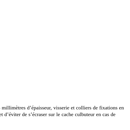
mètres d’épaisseur, visserie et colliers de fixations en
t d’éviter de s’écraser sur le cache culbuteur en cas de