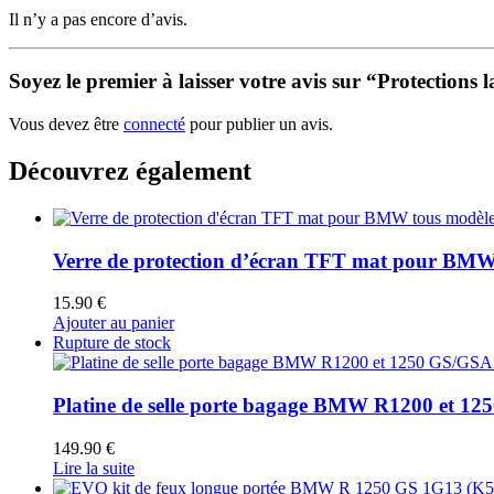
Il n’y a pas encore d’avis.
Soyez le premier à laisser votre avis sur “Protecti
Vous devez être
connecté
pour publier un avis.
Découvrez également
Verre de protection d’écran TFT mat pour BMW
15.90
€
Ajouter au panier
Rupture de stock
Platine de selle porte bagage BMW R1200 et 1
149.90
€
Lire la suite