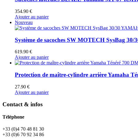
354.90
€
Ajouter au panier
Nouveau
Système de sacoches SW MOTECH SysBag 30/
619.90
€
Ajouter au panier
Protection de maître-cylindre arrière Yamaha T
27.90
€
Ajouter au panier
Contact & infos
Téléphone
+33 (0)4 70 48 81 30
+33 (0)6 70 92 34 86