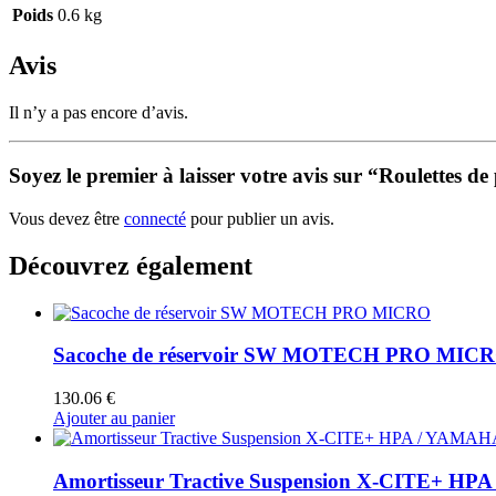
Poids
0.6 kg
Avis
Il n’y a pas encore d’avis.
Soyez le premier à laisser votre avis sur “Roulettes
Vous devez être
connecté
pour publier un avis.
Découvrez également
Sacoche de réservoir SW MOTECH PRO MIC
130.06
€
Ajouter au panier
Amortisseur Tractive Suspension X-CITE+ HP