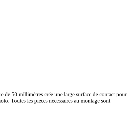
tre de 50 millimètres crée une large surface de contact pour
moto. Toutes les pièces nécessaires au montage sont