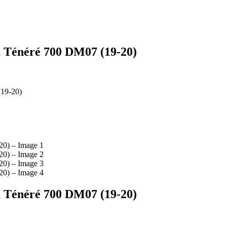
a Ténéré 700 DM07 (19-20)
(19-20)
a Ténéré 700 DM07 (19-20)