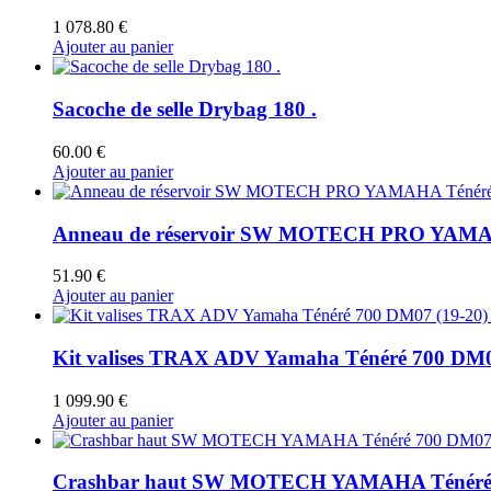
1 078.80
€
Ajouter au panier
Sacoche de selle Drybag 180 .
60.00
€
Ajouter au panier
Anneau de réservoir SW MOTECH PRO YAMAH
51.90
€
Ajouter au panier
Kit valises TRAX ADV Yamaha Ténéré 700 DM07 (
1 099.90
€
Ajouter au panier
Crashbar haut SW MOTECH YAMAHA Ténéré 