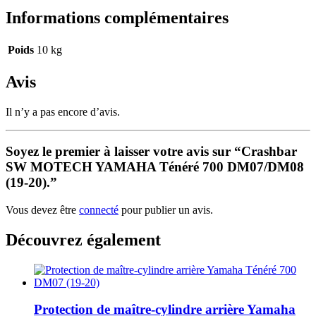
Informations complémentaires
Poids
10 kg
Avis
Il n’y a pas encore d’avis.
Soyez le premier à laisser votre avis sur “Crashbar
SW MOTECH YAMAHA Ténéré 700 DM07/DM08
(19-20).”
Vous devez être
connecté
pour publier un avis.
Découvrez également
Protection de maître-cylindre arrière Yamaha