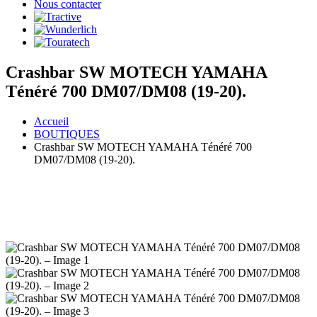
Nous contacter
Crashbar SW MOTECH YAMAHA
Ténéré 700 DM07/DM08 (19-20).
Accueil
BOUTIQUES
Crashbar SW MOTECH YAMAHA Ténéré 700
DM07/DM08 (19-20).