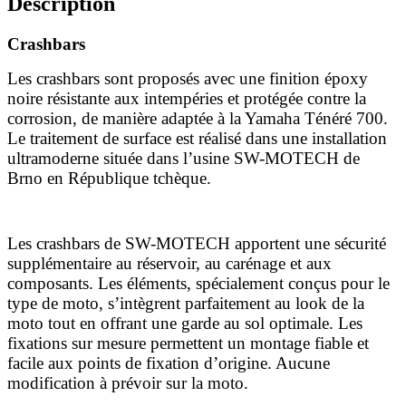
Description
Crashbars
Les crashbars sont proposés avec une finition époxy
noire résistante aux intempéries et protégée contre la
corrosion, de manière adaptée à la Yamaha Ténéré 700.
Le traitement de surface est réalisé dans une installation
ultramoderne située dans l’usine SW-MOTECH de
Brno en République tchèque.
Les crashbars de SW-MOTECH apportent une sécurité
supplémentaire au réservoir, au carénage et aux
composants. Les éléments, spécialement conçus pour le
type de moto, s’intègrent parfaitement au look de la
moto tout en offrant une garde au sol optimale. Les
fixations sur mesure permettent un montage fiable et
facile aux points de fixation d’origine. Aucune
modification à prévoir sur la moto.