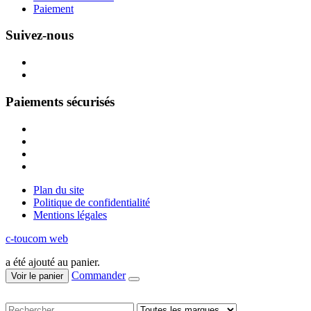
Paiement
Suivez-nous
Paiements sécurisés
Plan du site
Politique de confidentialité
Mentions légales
c-toucom web
a été ajouté au panier.
Commander
Voir le panier