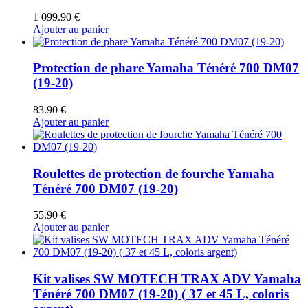
1 099.90
€
Ajouter au panier
Protection de phare Yamaha Ténéré 700 DM07
(19-20)
83.90
€
Ajouter au panier
Roulettes de protection de fourche Yamaha
Ténéré 700 DM07 (19-20)
55.90
€
Ajouter au panier
Kit valises SW MOTECH TRAX ADV Yamaha
Ténéré 700 DM07 (19-20) ( 37 et 45 L, coloris