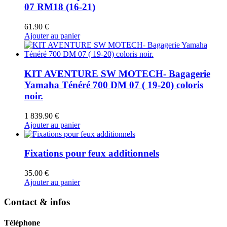
07 RM18 (16-21)
61.90
€
Ajouter au panier
KIT AVENTURE SW MOTECH- Bagagerie
Yamaha Ténéré 700 DM 07 ( 19-20) coloris
noir.
1 839.90
€
Ajouter au panier
Fixations pour feux additionnels
35.00
€
Ajouter au panier
Contact & infos
Téléphone