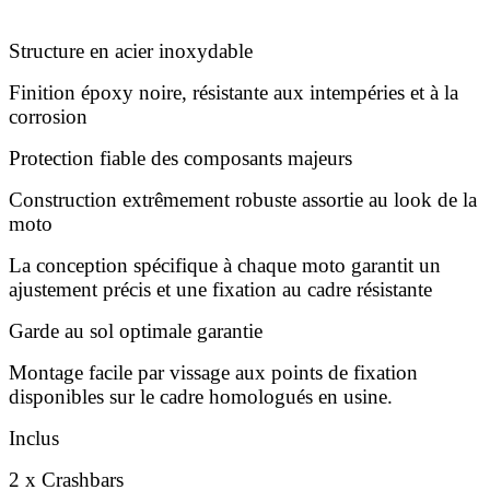
Structure en acier inoxydable
Finition époxy noire, résistante aux intempéries et à la
corrosion
Protection fiable des composants majeurs
Construction extrêmement robuste assortie au look de la
moto
La conception spécifique à chaque moto garantit un
ajustement précis et une fixation au cadre résistante
Garde au sol optimale garantie
Montage facile par vissage aux points de fixation
disponibles sur le cadre homologués en usine.
Inclus
2 x Crashbars