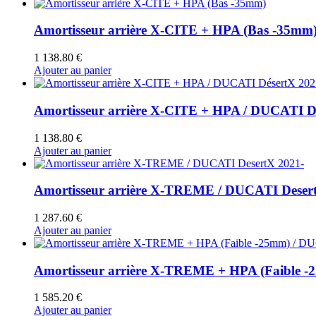
Amortisseur arrière X-CITE + HPA (Bas -35mm
1 138.80
€
Ajouter au panier
Amortisseur arrière X-CITE + HPA / DUCATI D
1 138.80
€
Ajouter au panier
Amortisseur arrière X-TREME / DUCATI Deser
1 287.60
€
Ajouter au panier
Amortisseur arrière X-TREME + HPA (Faibl
1 585.20
€
Ajouter au panier