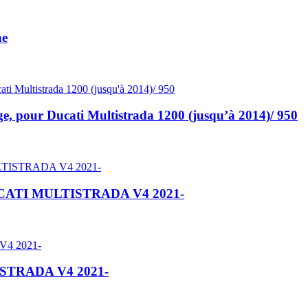
ne
e, pour Ducati Multistrada 1200 (jusqu’à 2014)/ 950
DUCATI MULTISTRADA V4 2021-
ISTRADA V4 2021-