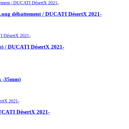
ong débattement / DUCATI DésertX 2021-
) / DUCATI DésertX 2021-
s -35mm)
UCATI DésertX 2021-