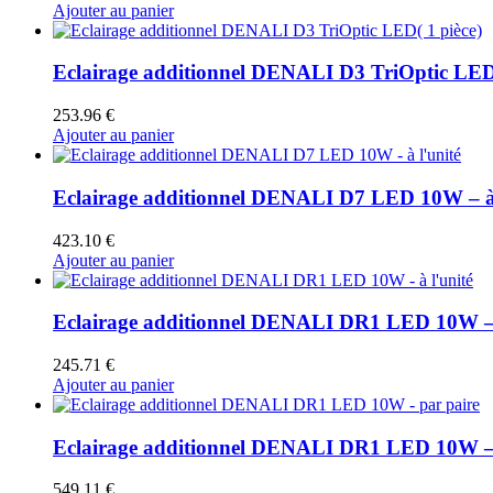
Ajouter au panier
Eclairage additionnel DENALI D3 TriOptic LED(
253.96
€
Ajouter au panier
Eclairage additionnel DENALI D7 LED 10W – à 
423.10
€
Ajouter au panier
Eclairage additionnel DENALI DR1 LED 10W – 
245.71
€
Ajouter au panier
Eclairage additionnel DENALI DR1 LED 10W – 
549.11
€