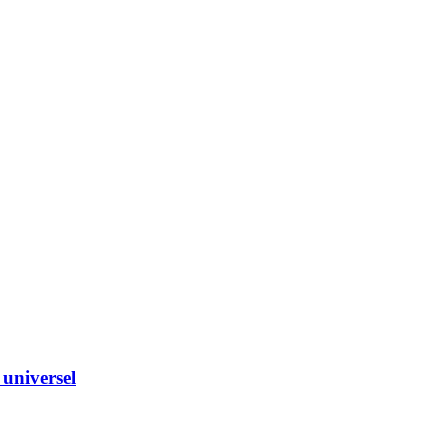
universel