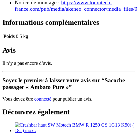
Notice de montage :
https://www.touratech-
france.com/pub/media/akeneo_connector/media_files
Informations complémentaires
Poids
0.5 kg
Avis
Il n’y a pas encore d’avis.
Soyez le premier à laisser votre avis sur “Sacoche
passager « Ambato Pure »”
Vous devez être
connecté
pour publier un avis.
Découvrez également