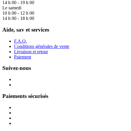
14 h 00 - 19 h 00
Le samedi
10 h 00 - 12 h 00
14 h 00 - 18 h 00
Aide, sav et services
F.A.Q.
Conditions générales de vente
Livraison et retour
Paiement
Suivez-nous
Paiements sécurisés