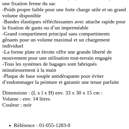
une fixation ferme du sac
-Poids propre faible pour une forte charge utile et un grand
volume disponible
-Bandes élastiques réfléchissantes avec attache rapide pour
la fixation de gants ou d’un imperméable
-Grand compartiment principal sans compartiments
gênants pour un volume maximal et un chargement
individuel
-La forme plate et étroite offre une grande liberté de
mouvement pour une utilisation tout-terrain engagée
-Tous les systèmes de bagages sont fabriqués
minutieusement à la main
-Plaque de base souple antidérapante pour éviter
d’endommager la peinture et garantir une tenue parfaite
Dimensions : (L x l x H) env. 33 x 30 x 15 cm :
Volume : env. 14 litres.
Couleur : noir
Référence : 01-055-1283-0