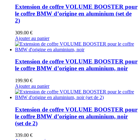
Extension de coffre VOLUME BOOSTER pour
le coffre BMW d’origine en aluminium (set de
2)
309.00
€
Ajouter au panier
Extension de coffre VOLUME BOOSTER pour
le coffre BMW d’origine en aluminium, noir
199.90
€
Ajouter au panier
Extension de coffre VOLUME BOOSTER pour
le coffre BMW d’origine en aluminium, noir
(set de 2)
339.00
€