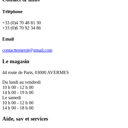
Téléphone
+33 (0)4 70 48 81 30
+33 (0)6 70 92 34 86
Email
contacttemersit@gmail.com
Le magasin
44 route de Paris, 03000 AVERMES
Du lundi au vendredi
10 h 00 - 12 h 00
14 h 00 - 19 h 00
Le samedi
10 h 00 - 12 h 00
14 h 00 - 18 h 00
Aide, sav et services