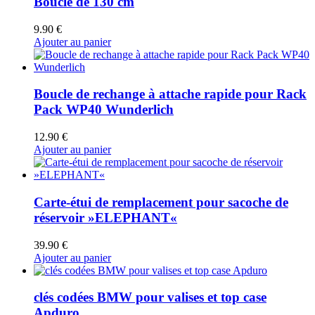
Boucle de 130 cm
9.90
€
Ajouter au panier
Boucle de rechange à attache rapide pour Rack
Pack WP40 Wunderlich
12.90
€
Ajouter au panier
Carte-étui de remplacement pour sacoche de
réservoir »ELEPHANT«
39.90
€
Ajouter au panier
clés codées BMW pour valises et top case
Apduro