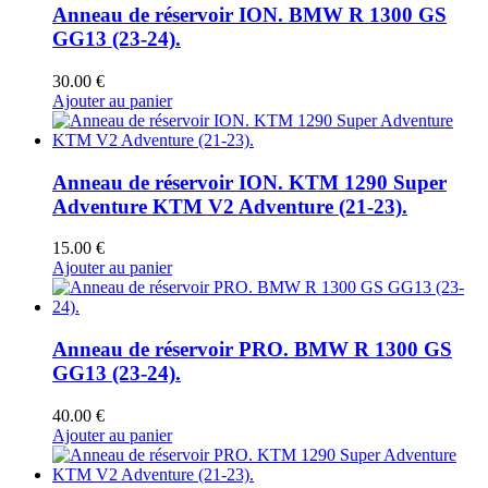
Anneau de réservoir ION. BMW R 1300 GS
GG13 (23-24).
30.00
€
Ajouter au panier
Anneau de réservoir ION. KTM 1290 Super
Adventure KTM V2 Adventure (21-23).
15.00
€
Ajouter au panier
Anneau de réservoir PRO. BMW R 1300 GS
GG13 (23-24).
40.00
€
Ajouter au panier