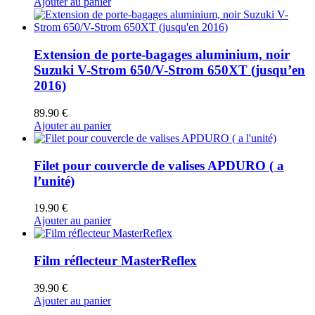
Ajouter au panier
Extension de porte-bagages aluminium, noir
Suzuki V-Strom 650/V-Strom 650XT (jusqu’en
2016)
89.90
€
Ajouter au panier
Filet pour couvercle de valises APDURO ( a
l’unité)
19.90
€
Ajouter au panier
Film réflecteur MasterReflex
39.90
€
Ajouter au panier