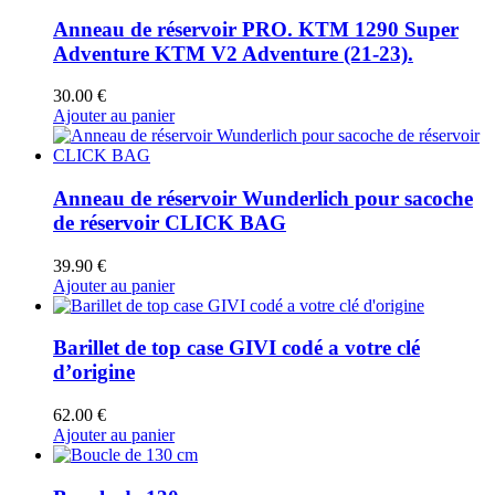
Anneau de réservoir PRO. KTM 1290 Super
Adventure KTM V2 Adventure (21-23).
30.00
€
Ajouter au panier
Anneau de réservoir Wunderlich pour sacoche
de réservoir CLICK BAG
39.90
€
Ajouter au panier
Barillet de top case GIVI codé a votre clé
d’origine
62.00
€
Ajouter au panier