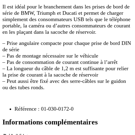
Il est idéal pour le branchement dans les prises de bord de
série de BMW, Triumph et Ducati et permet de charger
simplement des consommateurs USB tels que le téléphone
portable, la caméra ou d’autres consommateurs de courant
en les plaçant dans la sacoche de réservoir.
– Prise angulaire compacte pour chaque prise de bord DIN
de série
– Pas de montage nécessaire sur le véhicule
– Pas de consommation de courant continue à l’arrêt
– La longueur du câble de 1,2 m est suffisante pour relier
la prise de courant à la sacoche de réservoir
– Peut aussi être fixé avec des serre-câbles sur le guidon
ou des tubes ronds.
Référence : 01-030-0172-0
Informations complémentaires