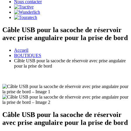
Nous contacter
Câble USB pour la sacoche de réservoir
avec prise angulaire pour la prise de bord
Accueil
BOUTIQUES
Câble USB pour la sacoche de réservoir avec prise angulaire
pour la prise de bord
Câble USB pour la sacoche de réservoir
avec prise angulaire pour la prise de bord