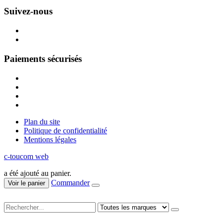
Suivez-nous
Paiements sécurisés
Plan du site
Politique de confidentialité
Mentions légales
c-toucom web
a été ajouté au panier.
Commander
Voir le panier