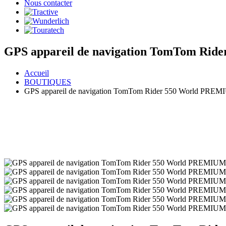
Nous contacter
GPS appareil de navigation TomTom Ri
Accueil
BOUTIQUES
GPS appareil de navigation TomTom Rider 550 World PRE