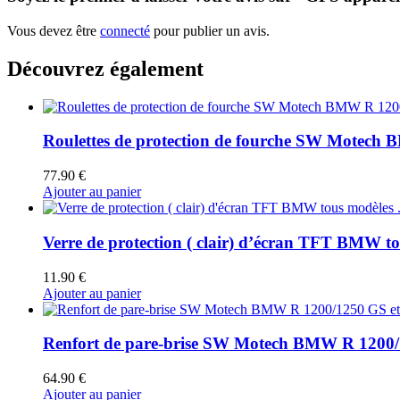
Vous devez être
connecté
pour publier un avis.
Découvrez également
Roulettes de protection de fourche SW Motech
77.90
€
Ajouter au panier
Verre de protection ( clair) d’écran TFT BMW to
11.90
€
Ajouter au panier
Renfort de pare-brise SW Motech BMW R 1200/
64.90
€
Ajouter au panier