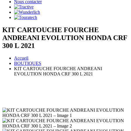
Nous contacter
KIT CARTOUCHE FOURCHE
ANDREANI EVOLUTION HONDA CRF
300 L 2021
Accueil
BOUTIQUES
KIT CARTOUCHE FOURCHE ANDREANI
EVOLUTION HONDA CRF 300 L 2021