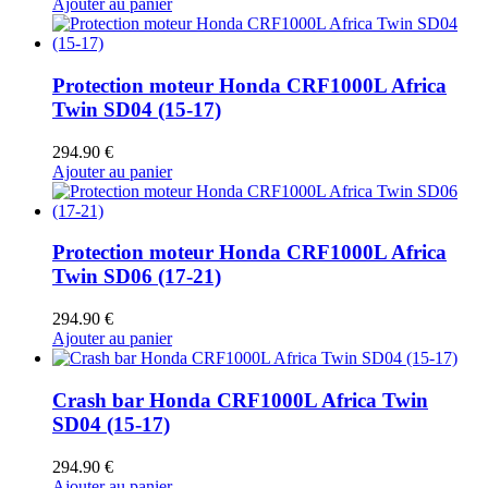
Ajouter au panier
Protection moteur Honda CRF1000L Africa
Twin SD04 (15-17)
294.90
€
Ajouter au panier
Protection moteur Honda CRF1000L Africa
Twin SD06 (17-21)
294.90
€
Ajouter au panier
Crash bar Honda CRF1000L Africa Twin
SD04 (15-17)
294.90
€
Ajouter au panier