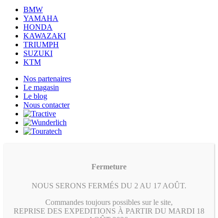
BMW
YAMAHA
HONDA
KAWAZAKI
TRIUMPH
SUZUKI
KTM
Nos partenaires
Le magasin
Le blog
Nous contacter
Fermeture
NOUS SERONS FERMÉS DU 2 AU 17 AOÛT.
Commandes toujours possibles sur le site,
REPRISE DES EXPEDITIONS À PARTIR DU MARDI 18