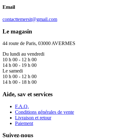
Email
contacttemersit@gmail.com
Le magasin
44 route de Paris, 03000 AVERMES
Du lundi au vendredi
10 h 00 - 12 h 00
14 h 00 - 19 h 00
Le samedi
10 h 00 - 12 h 00
14 h 00 - 18 h 00
Aide, sav et services
F.A.Q.
Conditions générales de vente
Livraison et retour
Paiement
Suivez-nous