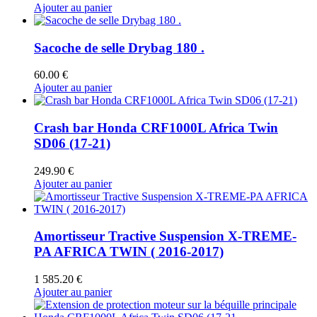
Ajouter au panier
Sacoche de selle Drybag 180 .
60.00
€
Ajouter au panier
Crash bar Honda CRF1000L Africa Twin
SD06 (17-21)
249.90
€
Ajouter au panier
Amortisseur Tractive Suspension X-TREME-
PA AFRICA TWIN ( 2016-2017)
1 585.20
€
Ajouter au panier