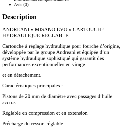
Avis (0)
Description
ANDREANI « MISANO EVO » CARTOUCHE
HYDRAULIQUE REGLABLE
Cartouche à réglage hydraulique pour fourche d’origine,
développée par le groupe Andreani et équipée d’un
système hydraulique sophistiqué qui garantit des
performances exceptionnelles en virage
et en détachement.
Caractéristiques principales :
Pistons de 20 mm de diamètre avec passages d’huile
accrus
Réglable en compression et en extension
Précharge du ressort réglable