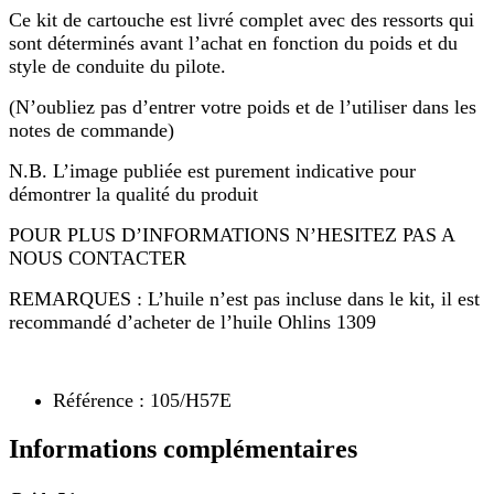
Ce kit de cartouche est livré complet avec des ressorts qui
sont déterminés avant l’achat en fonction du poids et du
style de conduite du pilote.
(N’oubliez pas d’entrer votre poids et de l’utiliser dans les
notes de commande)
N.B. L’image publiée est purement indicative pour
démontrer la qualité du produit
POUR PLUS D’INFORMATIONS N’HESITEZ PAS A
NOUS CONTACTER
REMARQUES : L’huile n’est pas incluse dans le kit, il est
recommandé d’acheter de l’huile Ohlins 1309
Référence : 105/H57E
Informations complémentaires