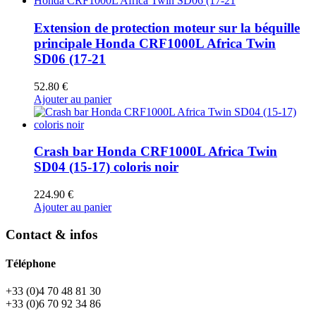
Extension de protection moteur sur la béquille
principale Honda CRF1000L Africa Twin
SD06 (17-21
52.80
€
Ajouter au panier
Crash bar Honda CRF1000L Africa Twin
SD04 (15-17) coloris noir
224.90
€
Ajouter au panier
Contact & infos
Téléphone
+33 (0)4 70 48 81 30
+33 (0)6 70 92 34 86