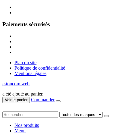
Paiements sécurisés
Plan du site
Politique de confidentialité
Mentions légales
c-toucom web
a été ajouté au panier.
Commander
Voir le panier
Nos produits
Menu