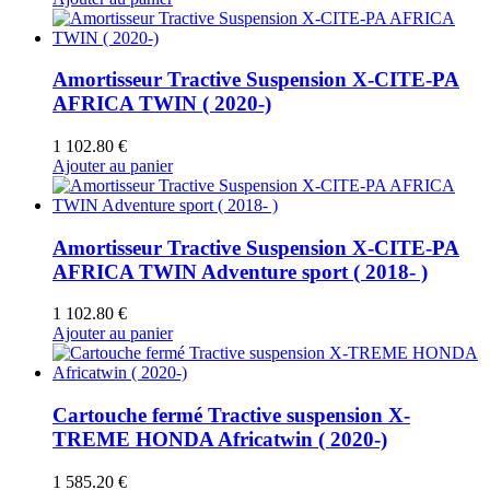
Amortisseur Tractive Suspension X-CITE-PA
AFRICA TWIN ( 2020-)
1 102.80
€
Ajouter au panier
Amortisseur Tractive Suspension X-CITE-PA
AFRICA TWIN Adventure sport ( 2018- )
1 102.80
€
Ajouter au panier
Cartouche fermé Tractive suspension X-
TREME HONDA Africatwin ( 2020-)
1 585.20
€