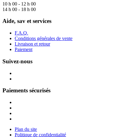
10 h 00 - 12 h 00
14 h 00 - 18 h 00
Aide, sav et services
F.A.Q.
Conditions générales de vente
Livraison et retour
Paiement
Suivez-nous
Paiements sécurisés
Plan du site
Politique de confidentialité