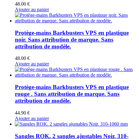
48.00
€
Ajouter au panier
Protège-mains Barkbusters VPS en plastique
noir. Sans attribution de marque. Sans
attribution de modèle.
48.00
€
Ajouter au panier
Protège-mains Barkbusters VPS en plastique
rouge . Sans attribution de marque. Sans
attribution de modèle.
44.90
€
Ajouter au panier
Sangles ROK. 2 sangles ajustables Noir. 310-