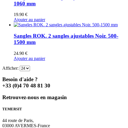
1060 mm
19.90
€
Ajouter au panier
Sangles ROK. 2 sangles ajustables Noir. 500-
1500 mm
24.90
€
Ajouter au panier
Afficher:
Besoin d'aide ?
+33 (0)4 70 48 81 30
Retrouvez-nous en magasin
TEMERSIT
44 route de Paris,
03000 AVERMES-France