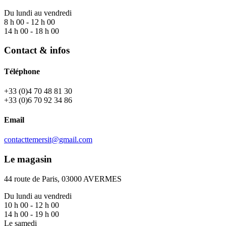
Du lundi au vendredi
8 h 00 - 12 h 00
14 h 00 - 18 h 00
Contact & infos
Téléphone
+33 (0)4 70 48 81 30
+33 (0)6 70 92 34 86
Email
contacttemersit@gmail.com
Le magasin
44 route de Paris, 03000 AVERMES
Du lundi au vendredi
10 h 00 - 12 h 00
14 h 00 - 19 h 00
Le samedi