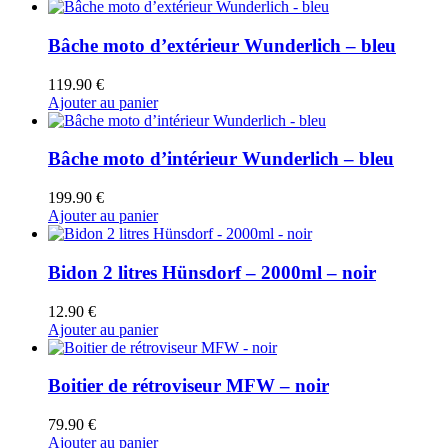
Bâche moto d’extérieur Wunderlich – bleu
119.90
€
Ajouter au panier
Bâche moto d’intérieur Wunderlich – bleu
199.90
€
Ajouter au panier
Bidon 2 litres Hünsdorf – 2000ml – noir
12.90
€
Ajouter au panier
Boitier de rétroviseur MFW – noir
79.90
€
Ajouter au panier