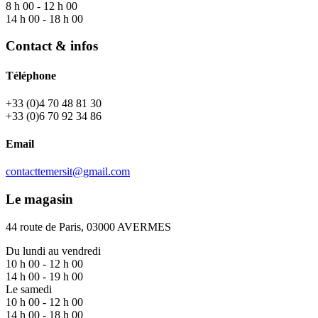
8 h 00 - 12 h 00
14 h 00 - 18 h 00
Contact & infos
Téléphone
+33 (0)4 70 48 81 30
+33 (0)6 70 92 34 86
Email
contacttemersit@gmail.com
Le magasin
44 route de Paris, 03000 AVERMES
Du lundi au vendredi
10 h 00 - 12 h 00
14 h 00 - 19 h 00
Le samedi
10 h 00 - 12 h 00
14 h 00 - 18 h 00