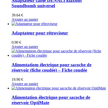
Adaptateur câble DENALI klaxons
Soundbomb universel
39.64
€
Ajouter au panier
Adaptateur pour rétroviseur
0.90
€
Ajouter au panier
Alimentatiom électrique pour sacoche de
réservoir (fiche coudée) – Fiche coudée
19.90
€
Ajouter au panier
Alimentation électrique pour sacoche de
réservoir OptiMate