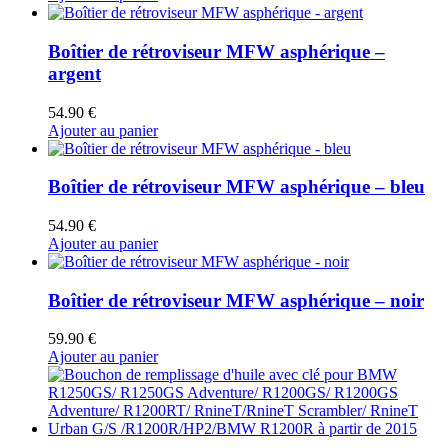
Boîtier de rétroviseur MFW asphérique –
argent
54.90
€
Ajouter au panier
Boîtier de rétroviseur MFW asphérique – bleu
54.90
€
Ajouter au panier
Boîtier de rétroviseur MFW asphérique – noir
59.90
€
Ajouter au panier