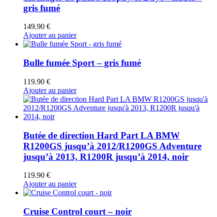
gris fumé
149.90
€
Ajouter au panier
Bulle fumée Sport – gris fumé
119.90
€
Ajouter au panier
Butée de direction Hard Part LA BMW
R1200GS jusqu’à 2012/R1200GS Adventure
jusqu’à 2013, R1200R jusqu’à 2014, noir
119.90
€
Ajouter au panier
Cruise Control court – noir