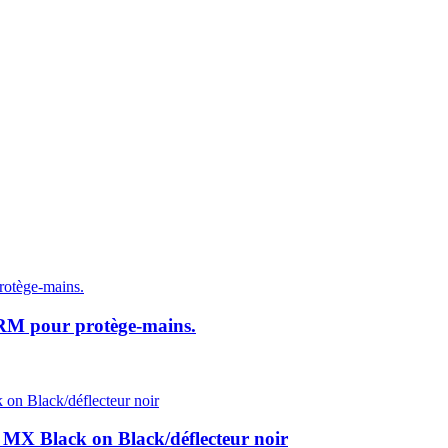
 pour protège-mains.
 Black on Black/déflecteur noir