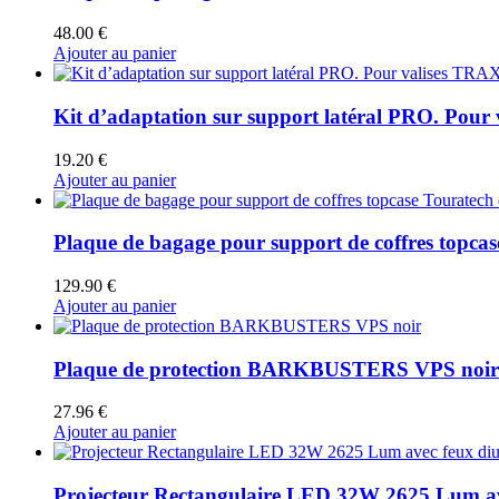
48.00
€
Ajouter au panier
Kit d’adaptation sur support latéral PRO. Pour
19.20
€
Ajouter au panier
Plaque de bagage pour support de coffres topc
129.90
€
Ajouter au panier
Plaque de protection BARKBUSTERS VPS noir
27.96
€
Ajouter au panier
Projecteur Rectangulaire LED 32W 2625 Lum av