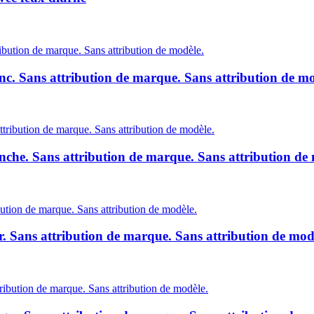
c. Sans attribution de marque. Sans attribution de mo
che. Sans attribution de marque. Sans attribution de 
. Sans attribution de marque. Sans attribution de mod