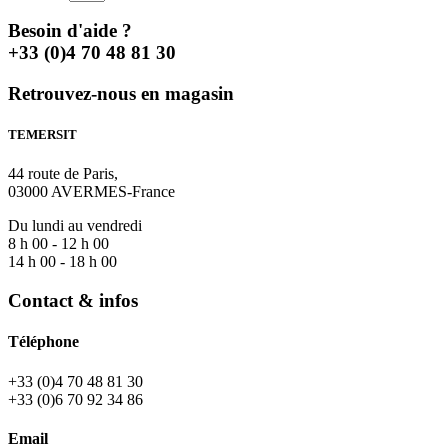
Besoin d'aide ?
+33 (0)4 70 48 81 30
Retrouvez-nous en magasin
TEMERSIT
44 route de Paris,
03000 AVERMES-France
Du lundi au vendredi
8 h 00 - 12 h 00
14 h 00 - 18 h 00
Contact & infos
Téléphone
+33 (0)4 70 48 81 30
+33 (0)6 70 92 34 86
Email