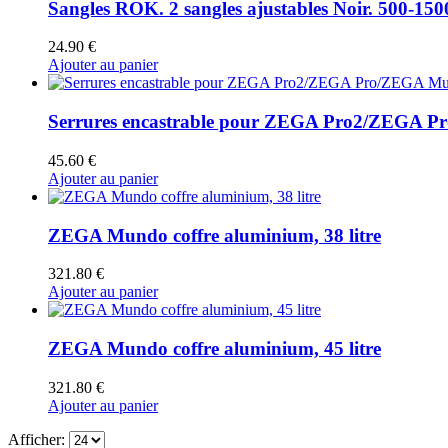
Sangles ROK. 2 sangles ajustables Noir. 500-15
24.90
€
Ajouter au panier
Serrures encastrable pour ZEGA Pro2/ZEGA P
45.60
€
Ajouter au panier
ZEGA Mundo coffre aluminium, 38 litre
321.80
€
Ajouter au panier
ZEGA Mundo coffre aluminium, 45 litre
321.80
€
Ajouter au panier
Afficher: