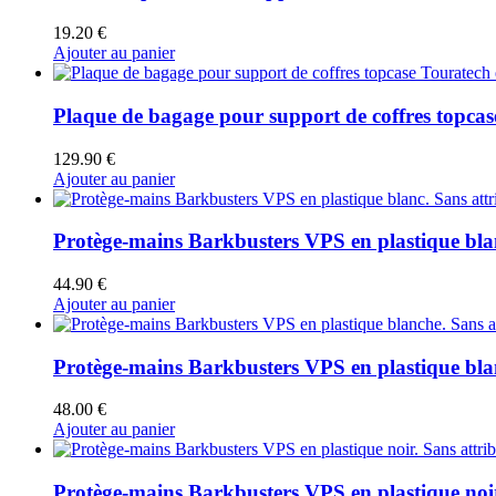
19.20
€
Ajouter au panier
Plaque de bagage pour support de coffres topc
129.90
€
Ajouter au panier
Protège-mains Barkbusters VPS en plastique blan
44.90
€
Ajouter au panier
Protège-mains Barkbusters VPS en plastique blan
48.00
€
Ajouter au panier
Protège-mains Barkbusters VPS en plastique noir