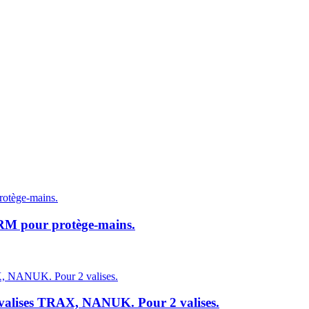
 pour protège-mains.
 valises TRAX, NANUK. Pour 2 valises.