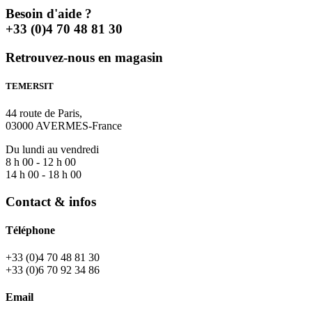
Besoin d'aide ?
+33 (0)4 70 48 81 30
Retrouvez-nous en magasin
TEMERSIT
44 route de Paris,
03000 AVERMES-France
Du lundi au vendredi
8 h 00 - 12 h 00
14 h 00 - 18 h 00
Contact & infos
Téléphone
+33 (0)4 70 48 81 30
+33 (0)6 70 92 34 86
Email