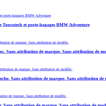
ase Touratech et porte-bagages BMW Adventure
c. Sans attribution de marque. Sans attribution de mo
che. Sans attribution de marque. Sans attribution de 
. Sans attribution de marque. Sans attribution de mod