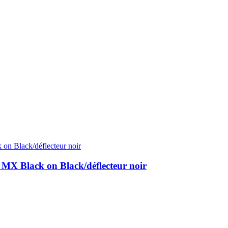
 Black on Black/déflecteur noir