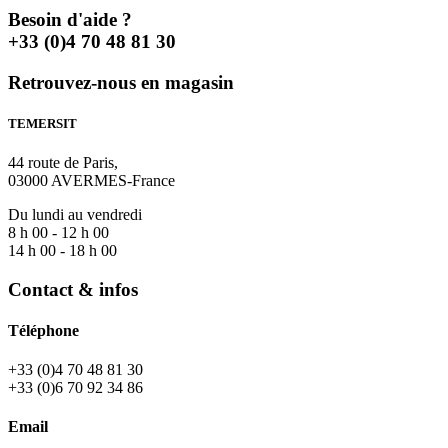
Besoin d'aide ?
+33 (0)4 70 48 81 30
Retrouvez-nous en magasin
TEMERSIT
44 route de Paris,
03000 AVERMES-France
Du lundi au vendredi
8 h 00 - 12 h 00
14 h 00 - 18 h 00
Contact & infos
Téléphone
+33 (0)4 70 48 81 30
+33 (0)6 70 92 34 86
Email