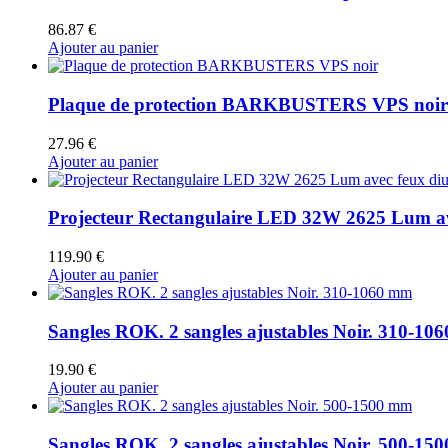
86.87
€
Ajouter au panier
Plaque de protection BARKBUSTERS VPS noir
27.96
€
Ajouter au panier
Projecteur Rectangulaire LED 32W 2625 Lum av
119.90
€
Ajouter au panier
Sangles ROK. 2 sangles ajustables Noir. 310-10
19.90
€
Ajouter au panier
Sangles ROK. 2 sangles ajustables Noir. 500-15