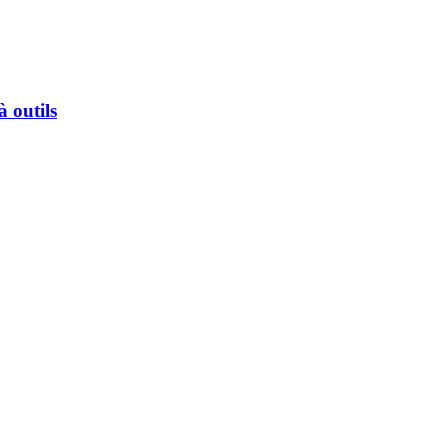
 outils