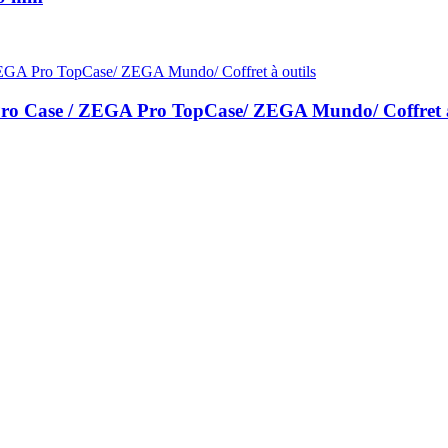
ro Case / ZEGA Pro TopCase/ ZEGA Mundo/ Coffret à