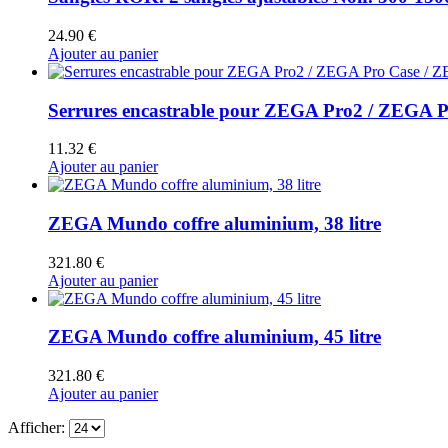
24.90
€
Ajouter au panier
Serrures encastrable pour ZEGA Pro2 / ZEGA P
11.32
€
Ajouter au panier
ZEGA Mundo coffre aluminium, 38 litre
321.80
€
Ajouter au panier
ZEGA Mundo coffre aluminium, 45 litre
321.80
€
Ajouter au panier
Afficher: