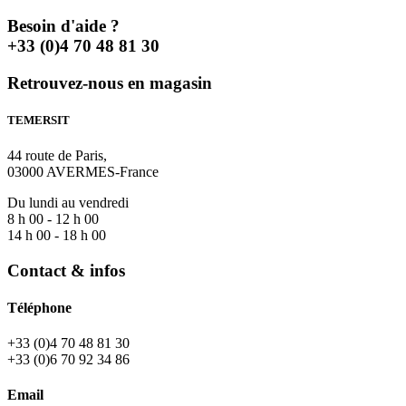
528.20 €.
445.90 €.
Besoin d'aide ?
+33 (0)4 70 48 81 30
Retrouvez-nous en magasin
TEMERSIT
44 route de Paris,
03000 AVERMES-France
Du lundi au vendredi
8 h 00 - 12 h 00
14 h 00 - 18 h 00
Contact & infos
Téléphone
+33 (0)4 70 48 81 30
+33 (0)6 70 92 34 86
Email