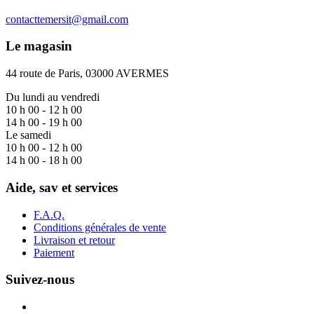
contacttemersit@gmail.com
Le magasin
44 route de Paris, 03000 AVERMES
Du lundi au vendredi
10 h 00 - 12 h 00
14 h 00 - 19 h 00
Le samedi
10 h 00 - 12 h 00
14 h 00 - 18 h 00
Aide, sav et services
F.A.Q.
Conditions générales de vente
Livraison et retour
Paiement
Suivez-nous