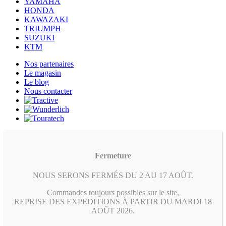
YAMAHA
HONDA
KAWAZAKI
TRIUMPH
SUZUKI
KTM
Nos partenaires
Le magasin
Le blog
Nous contacter
Fermeture
NOUS SERONS FERMÉS DU 2 AU 17 AOÛT.
Commandes toujours possibles sur le site,
REPRISE DES EXPEDITIONS À PARTIR DU MARDI 18
AOÛT 2026.