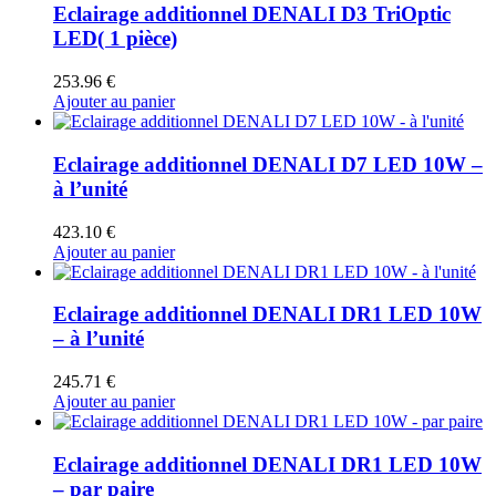
Eclairage additionnel DENALI D3 TriOptic
LED( 1 pièce)
253.96
€
Ajouter au panier
Eclairage additionnel DENALI D7 LED 10W –
à l’unité
423.10
€
Ajouter au panier
Eclairage additionnel DENALI DR1 LED 10W
– à l’unité
245.71
€
Ajouter au panier
Eclairage additionnel DENALI DR1 LED 10W
– par paire