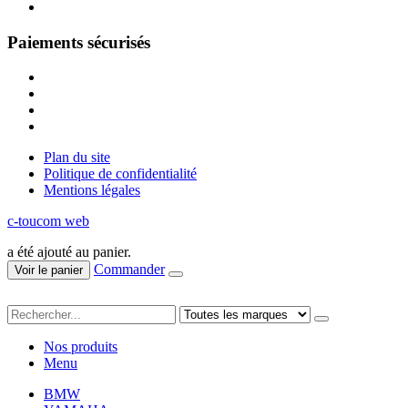
Paiements sécurisés
Plan du site
Politique de confidentialité
Mentions légales
c-toucom web
a été ajouté au panier.
Commander
Voir le panier
Nos produits
Menu
BMW