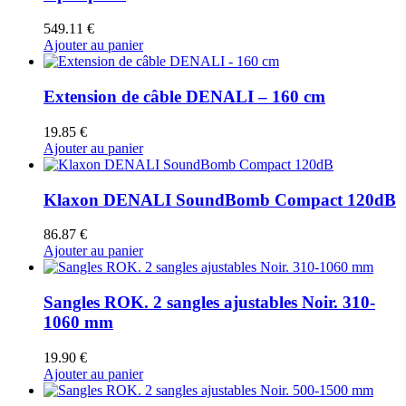
549.11
€
Ajouter au panier
Extension de câble DENALI – 160 cm
19.85
€
Ajouter au panier
Klaxon DENALI SoundBomb Compact 120dB
86.87
€
Ajouter au panier
Sangles ROK. 2 sangles ajustables Noir. 310-
1060 mm
19.90
€
Ajouter au panier