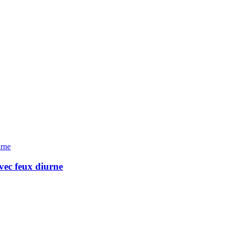
ec feux diurne