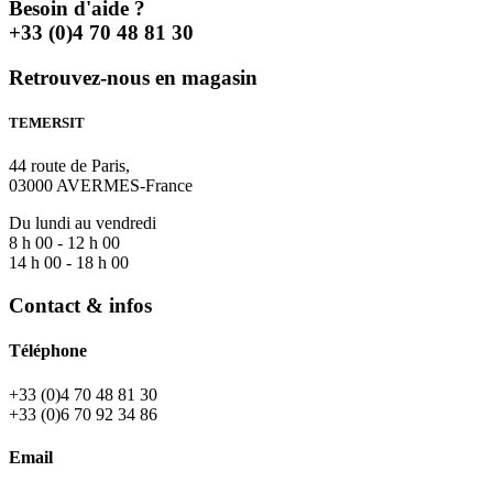
Besoin d'aide ?
+33 (0)4 70 48 81 30
Retrouvez-nous en magasin
TEMERSIT
44 route de Paris,
03000 AVERMES-France
Du lundi au vendredi
8 h 00 - 12 h 00
14 h 00 - 18 h 00
Contact & infos
Téléphone
+33 (0)4 70 48 81 30
+33 (0)6 70 92 34 86
Email