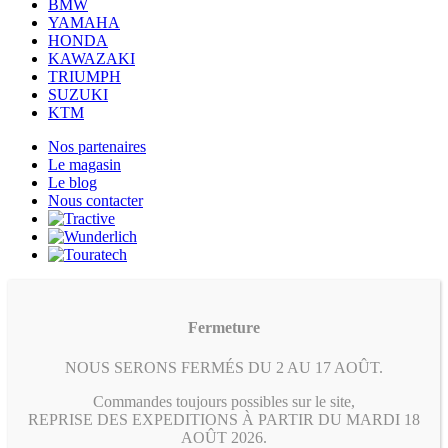
BMW
YAMAHA
HONDA
KAWAZAKI
TRIUMPH
SUZUKI
KTM
Nos partenaires
Le magasin
Le blog
Nous contacter
Fermeture
NOUS SERONS FERMÉS DU 2 AU 17 AOÛT.
Commandes toujours possibles sur le site,
REPRISE DES EXPEDITIONS À PARTIR DU MARDI 18
AOÛT 2026.