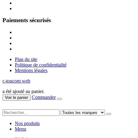
Paiements sécurisés
Plan du site
Politique de confidentialité
Mentions légales
c-toucom web
a été ajouté au panier.
Commander
Voir le panier
Nos produits
Menu