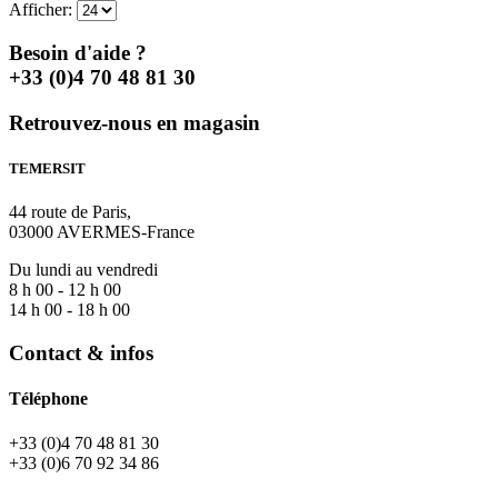
Afficher:
Besoin d'aide ?
+33 (0)4 70 48 81 30
Retrouvez-nous en magasin
TEMERSIT
44 route de Paris,
03000 AVERMES-France
Du lundi au vendredi
8 h 00 - 12 h 00
14 h 00 - 18 h 00
Contact & infos
Téléphone
+33 (0)4 70 48 81 30
+33 (0)6 70 92 34 86